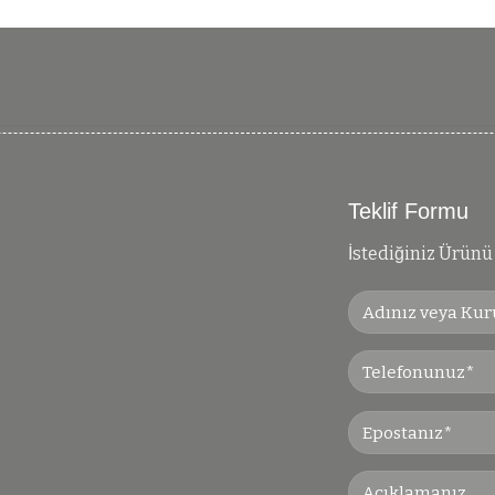
Teklif Formu
İstediğiniz Ürünü 