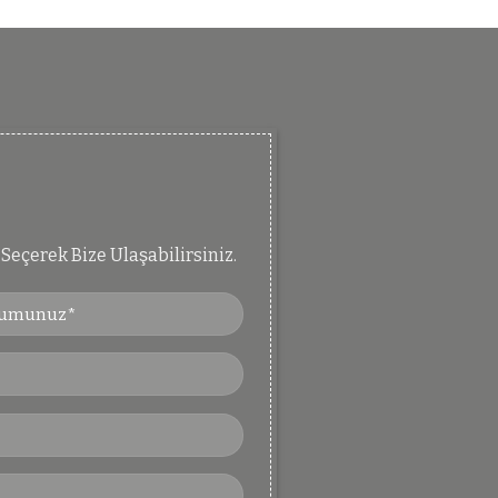
Seçerek Bize Ulaşabilirsiniz.