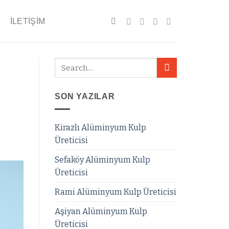
A
İLETIŞIM
SON YAZILAR
Kirazlı Alüminyum Kulp
Üreticisi
Sefaköy Alüminyum Kulp
Üreticisi
Rami Alüminyum Kulp Üreticisi
Aşiyan Alüminyum Kulp
Üreticisi