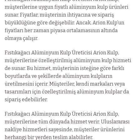
müşterilerine uygun fiyatlı alüminyum kulp ürünleri
sunar. Fiyatlar, müşterinin ihtiyacına ve sipariş
büyüklüğüne göre değişebilir. Ancak, Arion Kulp’un
fiyatları her zaman piyasa ortalamasının altında
olmaya çalışır.
Fıstıkağacı Alüminyum Kulp Üreticisi Arion Kulp,
müşterilerine özelleştirilmiş alüminyum kulp hizmeti
de sunar. Bu hizmet, müşterinin isteğine göre farklı
boyutlarda ve şekillerde alüminyum kulpların
üretilmesini içerir. Müşteriler, kendi markaları veya
tasarımları için özelleştirilmiş alüminyum kulplar da
sipariş edebilirler.
Fıstıkağacı Alüminyum Kulp Üreticisi Arion Kulp,
müşterilerine tüm dünyada hizmet verir. Uluslararası
nakliye hizmetleri sayesinde, müşteriler ürünlerini
herhangi bir yerden teslim alabilirler.