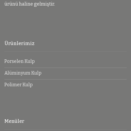
ürünü haline gelmiştir.
Ürünlerimiz
Porselen Kulp
Alüminyum Kulp
Polimer Kulp
Menüler