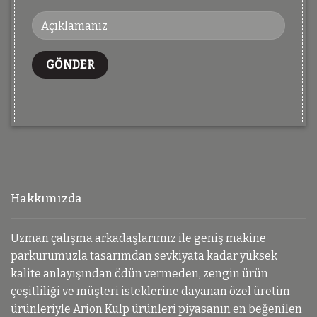
Hakkımızda
Uzman çalışma arkadaşlarımız ile geniş makine
parkurumuzla tasarımdan sevkiyata kadar yüksek
kalite anlayışından ödün vermeden, zengin ürün
çeşitliliği ve müşteri isteklerine dayanan özel üretim
ürünleriyle Arion Kulp ürünleri piyasanın en beğenilen