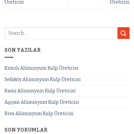
Üreticisi
Üreticisi
SON YAZILAR
Kirazlı Alüminyum Kulp Üreticisi
Sefaköy Alüminyum Kulp Üreticisi
Rami Alüminyum Kulp Üreticisi
Aşiyan Alüminyum Kulp Üreticisi
Riva Alüminyum Kulp Üreticisi
SON YORUMLAR