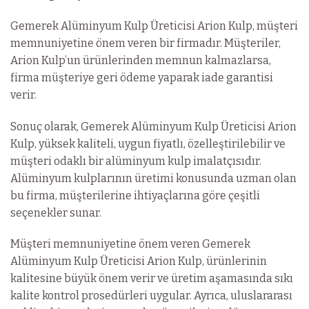
Gemerek Alüminyum Kulp Üreticisi Arion Kulp, müşteri
memnuniyetine önem veren bir firmadır. Müşteriler,
Arion Kulp’un ürünlerinden memnun kalmazlarsa,
firma müşteriye geri ödeme yaparak iade garantisi
verir.
Sonuç olarak, Gemerek Alüminyum Kulp Üreticisi Arion
Kulp, yüksek kaliteli, uygun fiyatlı, özelleştirilebilir ve
müşteri odaklı bir alüminyum kulp imalatçısıdır.
Alüminyum kulplarının üretimi konusunda uzman olan
bu firma, müşterilerine ihtiyaçlarına göre çeşitli
seçenekler sunar.
Müşteri memnuniyetine önem veren Gemerek
Alüminyum Kulp Üreticisi Arion Kulp, ürünlerinin
kalitesine büyük önem verir ve üretim aşamasında sıkı
kalite kontrol prosedürleri uygular. Ayrıca, uluslararası