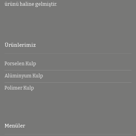
ürünü haline gelmiştir.
Ürünlerimiz
Porselen Kulp
Alüminyum Kulp
Polimer Kulp
Menüler