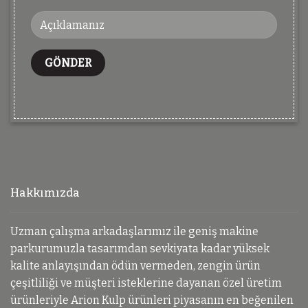
Hakkımızda
Uzman çalışma arkadaşlarımız ile geniş makine
parkurumuzla tasarımdan sevkiyata kadar yüksek
kalite anlayışından ödün vermeden, zengin ürün
çeşitliliği ve müşteri isteklerine dayanan özel üretim
ürünleriyle Arion Kulp ürünleri piyasanın en beğenilen