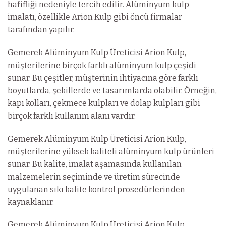
hafifliği nedeniyle tercih edilir. Alüminyum kulp
imalatı, özellikle Arion Kulp gibi öncü firmalar
tarafından yapılır.
Gemerek Alüminyum Kulp Üreticisi Arion Kulp,
müşterilerine birçok farklı alüminyum kulp çeşidi
sunar. Bu çeşitler, müşterinin ihtiyacına göre farklı
boyutlarda, şekillerde ve tasarımlarda olabilir. Örneğin,
kapı kolları, çekmece kulpları ve dolap kulpları gibi
birçok farklı kullanım alanı vardır.
Gemerek Alüminyum Kulp Üreticisi Arion Kulp,
müşterilerine yüksek kaliteli alüminyum kulp ürünleri
sunar. Bu kalite, imalat aşamasında kullanılan
malzemelerin seçiminde ve üretim sürecinde
uygulanan sıkı kalite kontrol prosedürlerinden
kaynaklanır.
Gemerek Alüminyum Kulp Üreticisi Arion Kulp,