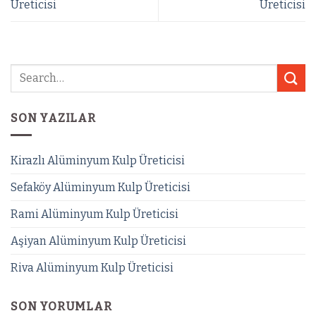
Üreticisi
Üreticisi
SON YAZILAR
Kirazlı Alüminyum Kulp Üreticisi
Sefaköy Alüminyum Kulp Üreticisi
Rami Alüminyum Kulp Üreticisi
Aşiyan Alüminyum Kulp Üreticisi
Riva Alüminyum Kulp Üreticisi
SON YORUMLAR