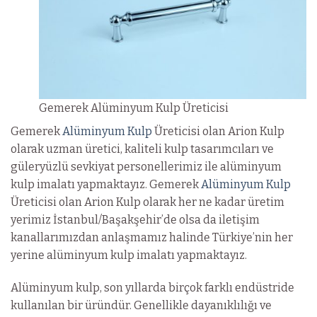
Gemerek Alüminyum Kulp Üreticisi
Gemerek
Alüminyum Kulp
Üreticisi olan Arion Kulp
olarak uzman üretici, kaliteli kulp tasarımcıları ve
güleryüzlü sevkiyat personellerimiz ile alüminyum
kulp imalatı yapmaktayız. Gemerek
Alüminyum Kulp
Üreticisi olan Arion Kulp olarak her ne kadar üretim
yerimiz İstanbul/Başakşehir’de olsa da iletişim
kanallarımızdan anlaşmamız halinde Türkiye’nin her
yerine alüminyum kulp imalatı yapmaktayız.
Alüminyum kulp, son yıllarda birçok farklı endüstride
kullanılan bir üründür. Genellikle dayanıklılığı ve