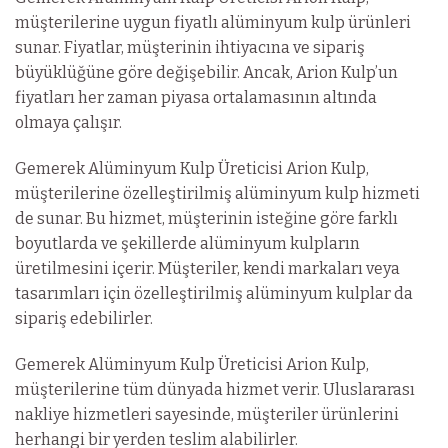
müşterilerine uygun fiyatlı alüminyum kulp ürünleri
sunar. Fiyatlar, müşterinin ihtiyacına ve sipariş
büyüklüğüne göre değişebilir. Ancak, Arion Kulp’un
fiyatları her zaman piyasa ortalamasının altında
olmaya çalışır.
Gemerek Alüminyum Kulp Üreticisi Arion Kulp,
müşterilerine özelleştirilmiş alüminyum kulp hizmeti
de sunar. Bu hizmet, müşterinin isteğine göre farklı
boyutlarda ve şekillerde alüminyum kulpların
üretilmesini içerir. Müşteriler, kendi markaları veya
tasarımları için özelleştirilmiş alüminyum kulplar da
sipariş edebilirler.
Gemerek Alüminyum Kulp Üreticisi Arion Kulp,
müşterilerine tüm dünyada hizmet verir. Uluslararası
nakliye hizmetleri sayesinde, müşteriler ürünlerini
herhangi bir yerden teslim alabilirler.