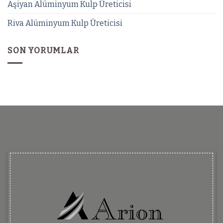
Aşiyan Alüminyum Kulp Üreticisi
Riva Alüminyum Kulp Üreticisi
SON YORUMLAR