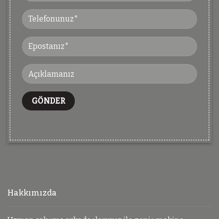
Hakkımızda