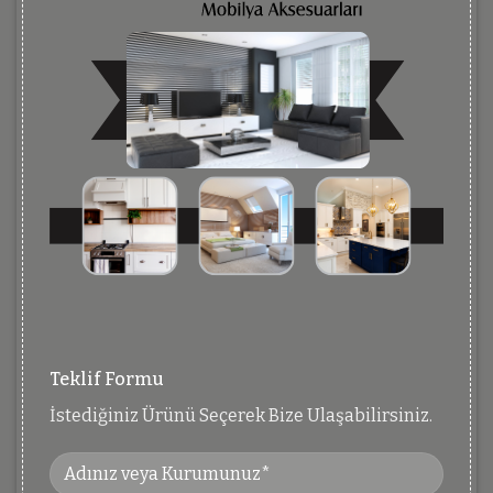
Teklif Formu
İstediğiniz Ürünü Seçerek Bize Ulaşabilirsiniz.